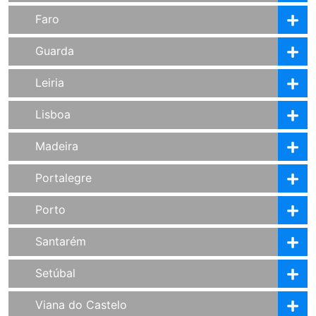
Faro
Guarda
Leiria
Lisboa
Madeira
Portalegre
Porto
Santarém
Setúbal
Viana do Castelo