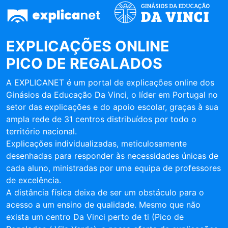
EXPLICAÇÕES ONLINE
PICO DE REGALADOS
A EXPLICANET é um portal de explicações online dos
Ginásios da Educação Da Vinci, o líder em Portugal no
setor das explicações e do apoio escolar, graças à sua
ampla rede de 31 centros distribuídos por todo o
território nacional.
Explicações individualizadas, meticulosamente
desenhadas para responder às necessidades únicas de
cada aluno, ministradas por uma equipa de professores
de excelência.
A distância física deixa de ser um obstáculo para o
acesso a um ensino de qualidade. Mesmo que não
exista um centro Da Vinci perto de ti (Pico de