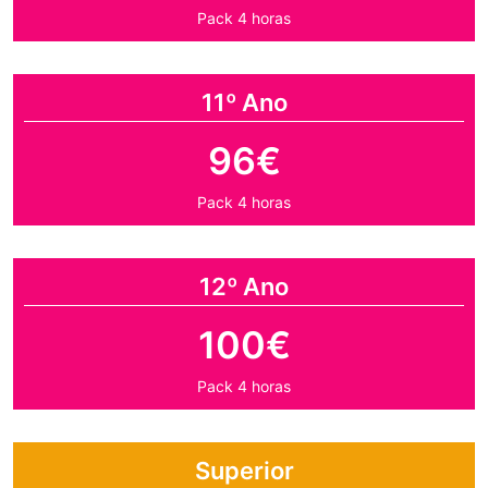
Pack 4 horas
11º Ano
96€
Pack 4 horas
12º Ano
100€
Pack 4 horas
Superior