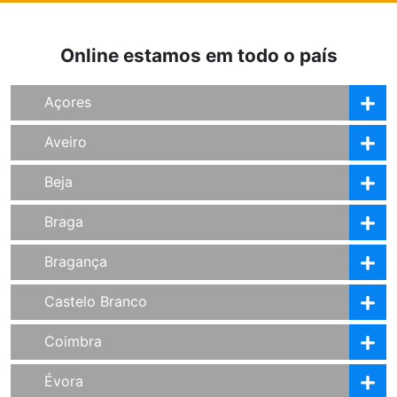
Online estamos em todo o país
Açores
Aveiro
Beja
Braga
Bragança
Castelo Branco
Coimbra
Évora