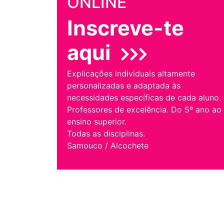
ONLINE
Inscreve-te
aqui
Explicações individuais altamente
personalizadas e adaptada às
necessidades específicas de cada aluno.
Professores de excelência. Do 5º ano ao
ensino superior.
Todas as disciplinas.
Samouco / Alcochete