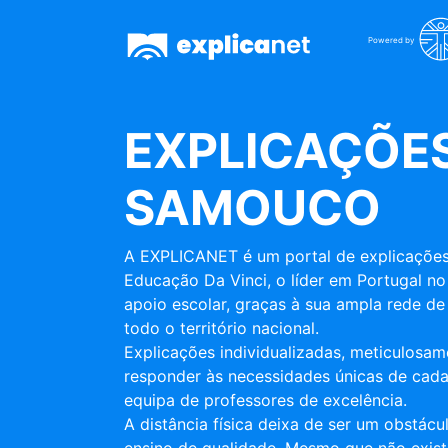
Powered by
EXPLICAÇÕES
SAMOUCO
A EXPLICANET é um portal de explicações
Educação Da Vinci, o líder em Portugal no
apoio escolar, graças à sua ampla rede de 
todo o território nacional.
Explicações individualizadas, meticulosa
responder às necessidades únicas de cada
equipa de professores de excelência.
A distância física deixa de ser um obstác