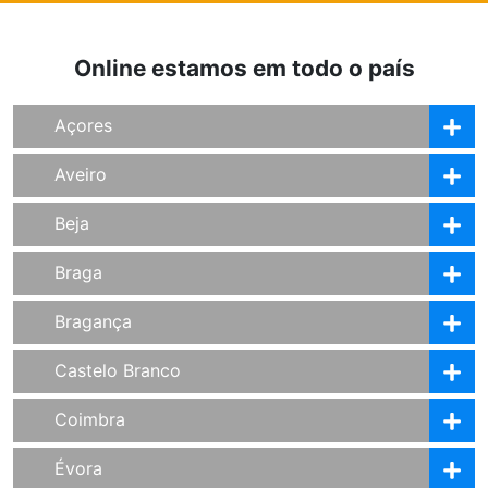
Online estamos em todo o país
Açores
Aveiro
Beja
Braga
Bragança
Castelo Branco
Coimbra
Évora