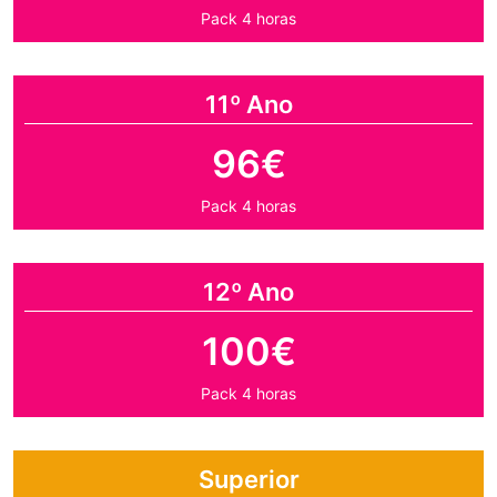
Pack 4 horas
11º Ano
96€
Pack 4 horas
12º Ano
100€
Pack 4 horas
Superior