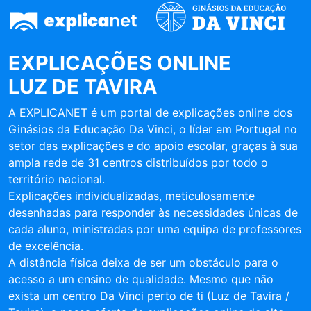
EXPLICAÇÕES ONLINE
LUZ DE TAVIRA
A EXPLICANET é um portal de explicações online dos
Ginásios da Educação Da Vinci, o líder em Portugal no
setor das explicações e do apoio escolar, graças à sua
ampla rede de 31 centros distribuídos por todo o
território nacional.
Explicações individualizadas, meticulosamente
desenhadas para responder às necessidades únicas de
cada aluno, ministradas por uma equipa de professores
de excelência.
A distância física deixa de ser um obstáculo para o
acesso a um ensino de qualidade. Mesmo que não
exista um centro Da Vinci perto de ti (Luz de Tavira /