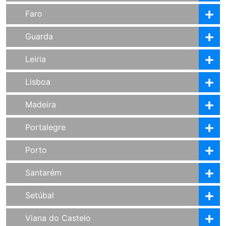
Faro
Guarda
Leiria
Lisboa
Madeira
Portalegre
Porto
Santarém
Setúbal
Viana do Castelo