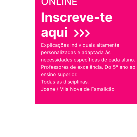
ONLINE
Inscreve-te
aqui
Explicações individuais altamente
personalizadas e adaptada às
necessidades específicas de cada aluno.
Professores de excelência. Do 5º ano ao
ensino superior.
Todas as disciplinas.
Joane / Vila Nova de Famalicão