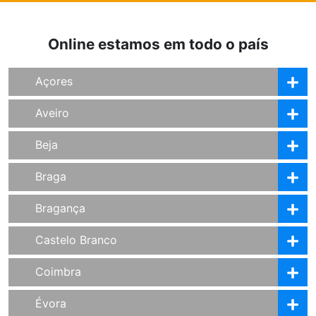
Online estamos em todo o país
Açores
Aveiro
Beja
Braga
Bragança
Castelo Branco
Coimbra
Évora