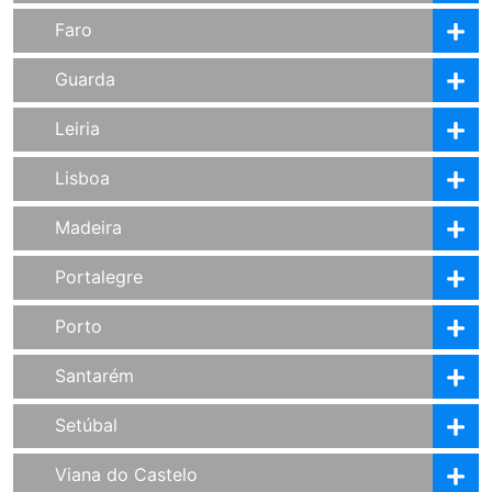
Faro
Guarda
Leiria
Lisboa
Madeira
Portalegre
Porto
Santarém
Setúbal
Viana do Castelo