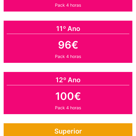
Pack 4 horas
11º Ano
96€
Pack 4 horas
12º Ano
100€
Pack 4 horas
Superior