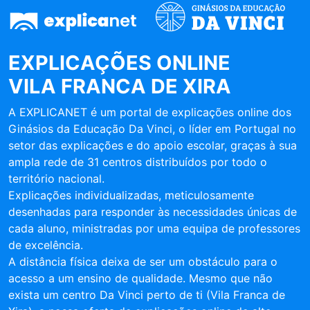
EXPLICAÇÕES ONLINE
VILA FRANCA DE XIRA
A EXPLICANET é um portal de explicações online dos
Ginásios da Educação Da Vinci, o líder em Portugal no
setor das explicações e do apoio escolar, graças à sua
ampla rede de 31 centros distribuídos por todo o
território nacional.
Explicações individualizadas, meticulosamente
desenhadas para responder às necessidades únicas de
cada aluno, ministradas por uma equipa de professores
de excelência.
A distância física deixa de ser um obstáculo para o
acesso a um ensino de qualidade. Mesmo que não
exista um centro Da Vinci perto de ti (Vila Franca de