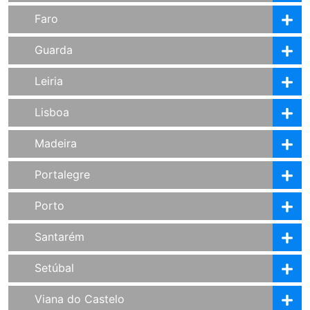
Faro
Guarda
Leiria
Lisboa
Madeira
Portalegre
Porto
Santarém
Setúbal
Viana do Castelo