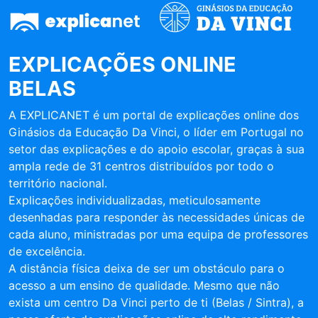
EXPLICAÇÕES ONLINE
BELAS
A EXPLICANET é um portal de explicações online dos
Ginásios da Educação Da Vinci, o líder em Portugal no
setor das explicações e do apoio escolar, graças à sua
ampla rede de 31 centros distribuídos por todo o
território nacional.
Explicações individualizadas, meticulosamente
desenhadas para responder às necessidades únicas de
cada aluno, ministradas por uma equipa de professores
de excelência.
A distância física deixa de ser um obstáculo para o
acesso a um ensino de qualidade. Mesmo que não
exista um centro Da Vinci perto de ti (Belas / Sintra), a