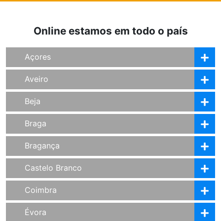
Online estamos em todo o país
Açores
Aveiro
Beja
Braga
Bragança
Castelo Branco
Coimbra
Évora