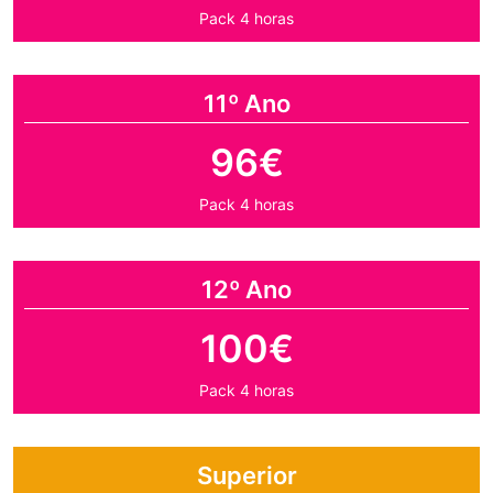
Pack 4 horas
11º Ano
96€
Pack 4 horas
12º Ano
100€
Pack 4 horas
Superior