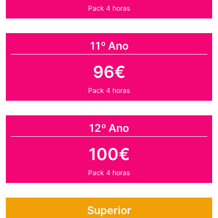
Pack 4 horas
11º Ano
96€
Pack 4 horas
12º Ano
100€
Pack 4 horas
Superior