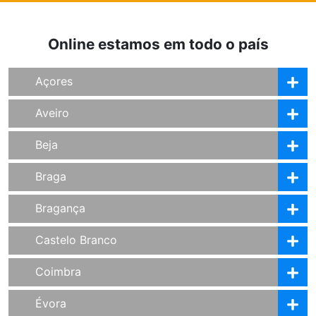
Online estamos em todo o país
Açores
Aveiro
Beja
Braga
Bragança
Castelo Branco
Coimbra
Évora