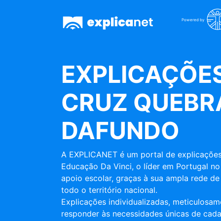
Powered by
EXPLICAÇÕES
CRUZ QUEBR
DAFUNDO
A EXPLICANET é um portal de explicações
Educação Da Vinci, o líder em Portugal no
apoio escolar, graças à sua ampla rede de 
todo o território nacional.
Explicações individualizadas, meticulosa
responder às necessidades únicas de cada