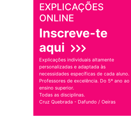
EXPLICAÇÕES
ONLINE
Inscreve-te
aqui
Explicações individuais altamente
personalizadas e adaptada às
necessidades específicas de cada aluno.
Professores de excelência. Do 5º ano ao
ensino superior.
Todas as disciplinas.
Cruz Quebrada - Dafundo / Oeiras