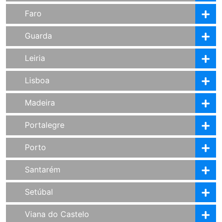
Faro
Guarda
Leiria
Lisboa
Madeira
Portalegre
Porto
Santarém
Setúbal
Viana do Castelo