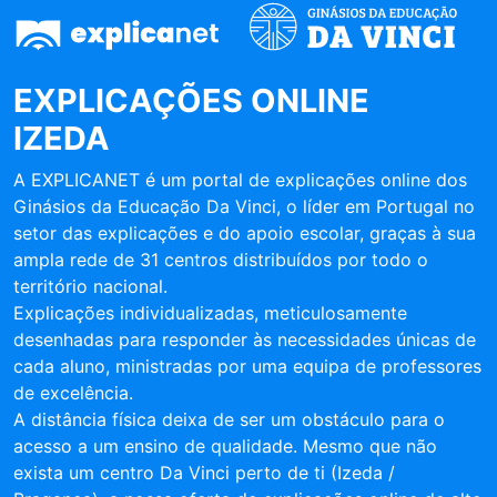
EXPLICAÇÕES ONLINE
IZEDA
A EXPLICANET é um portal de explicações online dos
Ginásios da Educação Da Vinci, o líder em Portugal no
setor das explicações e do apoio escolar, graças à sua
ampla rede de 31 centros distribuídos por todo o
território nacional.
Explicações individualizadas, meticulosamente
desenhadas para responder às necessidades únicas de
cada aluno, ministradas por uma equipa de professores
de excelência.
A distância física deixa de ser um obstáculo para o
acesso a um ensino de qualidade. Mesmo que não
exista um centro Da Vinci perto de ti (Izeda /