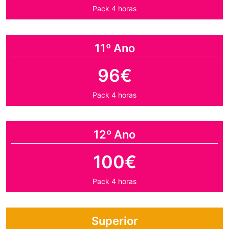
Pack 4 horas
11º Ano
96€
Pack 4 horas
12º Ano
100€
Pack 4 horas
Superior