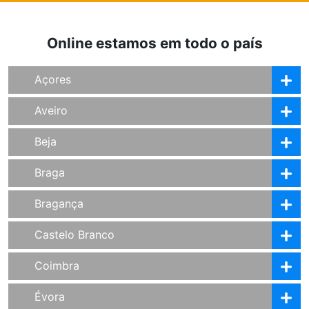
Online estamos em todo o país
Açores
Aveiro
Beja
Braga
Bragança
Castelo Branco
Coimbra
Évora