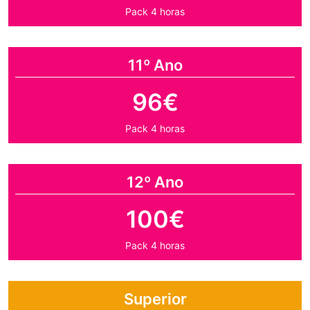
Pack 4 horas
11º Ano
96€
Pack 4 horas
12º Ano
100€
Pack 4 horas
Superior