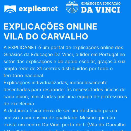
EXPLICAÇÕES ONLINE
VILA DO CARVALHO
A EXPLICANET é um portal de explicações online dos
Ginásios da Educação Da Vinci, o líder em Portugal no
setor das explicações e do apoio escolar, graças à sua
ampla rede de 31 centros distribuídos por todo o
território nacional.
Explicações individualizadas, meticulosamente
desenhadas para responder às necessidades únicas de
cada aluno, ministradas por uma equipa de professores
de excelência.
A distância física deixa de ser um obstáculo para o
acesso a um ensino de qualidade. Mesmo que não
exista um centro Da Vinci perto de ti (Vila do Carvalho