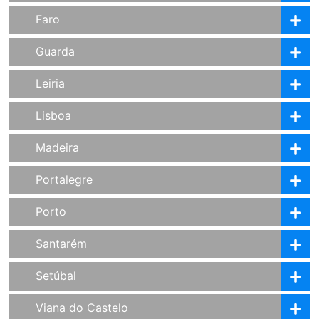
Faro
Guarda
Leiria
Lisboa
Madeira
Portalegre
Porto
Santarém
Setúbal
Viana do Castelo