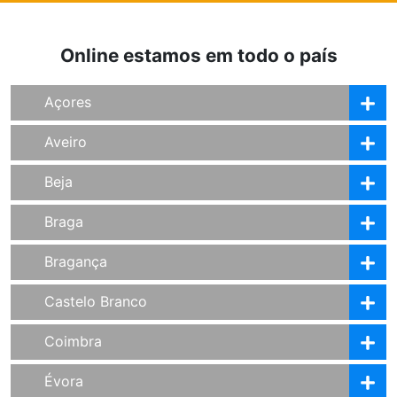
Online estamos em todo o país
Açores
Aveiro
Beja
Braga
Bragança
Castelo Branco
Coimbra
Évora