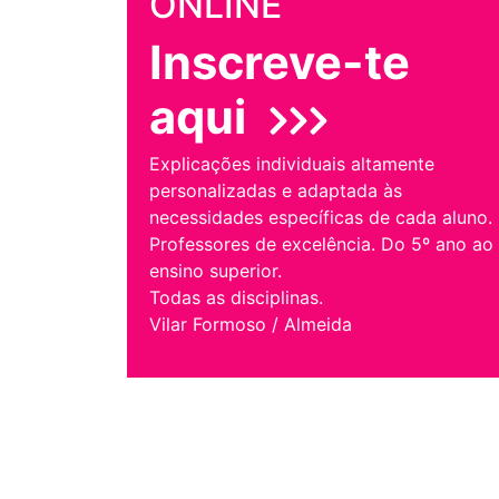
ONLINE
Inscreve-te
aqui
Explicações individuais altamente
personalizadas e adaptada às
necessidades específicas de cada aluno.
Professores de excelência. Do 5º ano ao
ensino superior.
Todas as disciplinas.
Vilar Formoso / Almeida