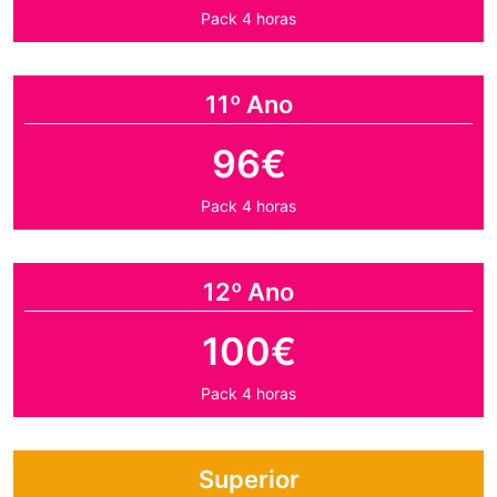
Pack 4 horas
11º Ano
96€
Pack 4 horas
12º Ano
100€
Pack 4 horas
Superior