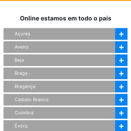
Online estamos em todo o país
Açores
Aveiro
Beja
Braga
Bragança
Castelo Branco
Coimbra
Évora