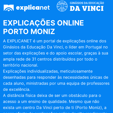
EXPLICAÇÕES ONLINE
PORTO MONIZ
A EXPLICANET é um portal de explicações online dos
Ginásios da Educação Da Vinci, o líder em Portugal no
setor das explicações e do apoio escolar, graças à sua
ampla rede de 31 centros distribuídos por todo o
território nacional.
Explicações individualizadas, meticulosamente
desenhadas para responder às necessidades únicas de
cada aluno, ministradas por uma equipa de professores
de excelência.
A distância física deixa de ser um obstáculo para o
acesso a um ensino de qualidade. Mesmo que não
exista um centro Da Vinci perto de ti (Porto Moniz), a