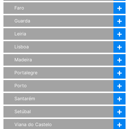
Faro
Guarda
Leiria
Lisboa
Madeira
Portalegre
Porto
Santarém
Setúbal
Viana do Castelo