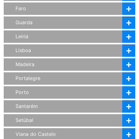
Faro
Guarda
Leiria
Lisboa
Madeira
Portalegre
Porto
Santarém
Setúbal
Viana do Castelo