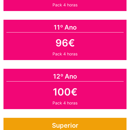
Pack 4 horas
11º Ano
96€
Pack 4 horas
12º Ano
100€
Pack 4 horas
Superior