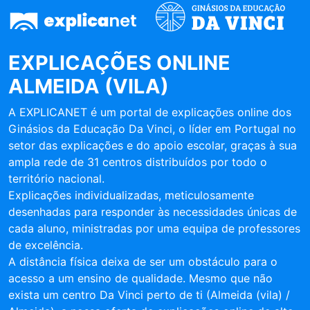
EXPLICAÇÕES ONLINE
ALMEIDA (VILA)
A EXPLICANET é um portal de explicações online dos
Ginásios da Educação Da Vinci, o líder em Portugal no
setor das explicações e do apoio escolar, graças à sua
ampla rede de 31 centros distribuídos por todo o
território nacional.
Explicações individualizadas, meticulosamente
desenhadas para responder às necessidades únicas de
cada aluno, ministradas por uma equipa de professores
de excelência.
A distância física deixa de ser um obstáculo para o
acesso a um ensino de qualidade. Mesmo que não
exista um centro Da Vinci perto de ti (Almeida (vila) /