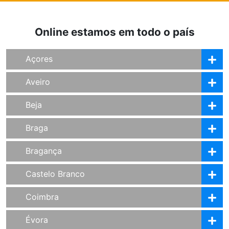
Online estamos em todo o país
Açores
Aveiro
Beja
Braga
Bragança
Castelo Branco
Coimbra
Évora