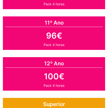
Pack 4 horas
11º Ano
96€
Pack 4 horas
12º Ano
100€
Pack 4 horas
Superior