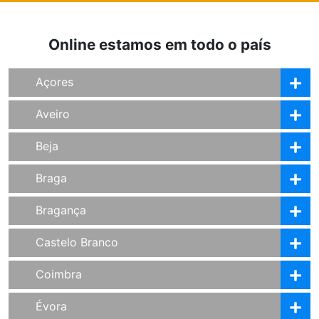
Online estamos em todo o país
Açores
Aveiro
Beja
Braga
Bragança
Castelo Branco
Coimbra
Évora