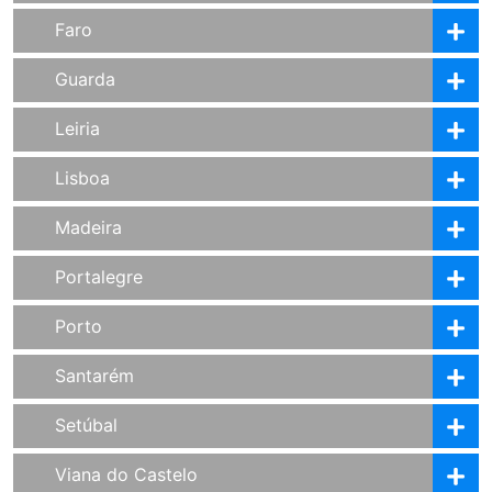
Faro
Guarda
Leiria
Lisboa
Madeira
Portalegre
Porto
Santarém
Setúbal
Viana do Castelo