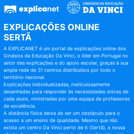
EXPLICAÇÕES ONLINE
SERTÃ
A EXPLICANET é um portal de explicações online dos
Ginásios da Educação Da Vinci, o líder em Portugal no
setor das explicações e do apoio escolar, graças à sua
ampla rede de 31 centros distribuídos por todo o
território nacional.
Explicações individualizadas, meticulosamente
desenhadas para responder às necessidades únicas de
cada aluno, ministradas por uma equipa de professores
de excelência.
A distância física deixa de ser um obstáculo para o
acesso a um ensino de qualidade. Mesmo que não
exista um centro Da Vinci perto de ti (Sertã), a nossa