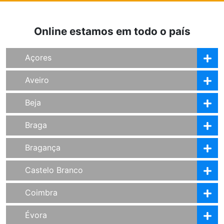
Online estamos em todo o país
Açores
Aveiro
Beja
Braga
Bragança
Castelo Branco
Coimbra
Évora