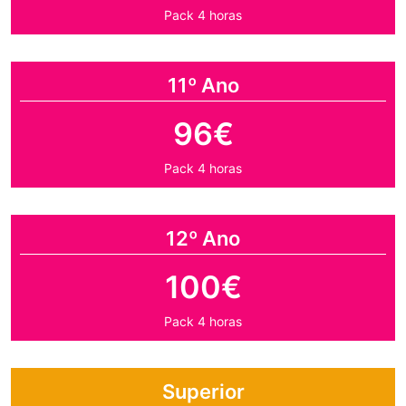
Pack 4 horas
11º Ano
96€
Pack 4 horas
12º Ano
100€
Pack 4 horas
Superior