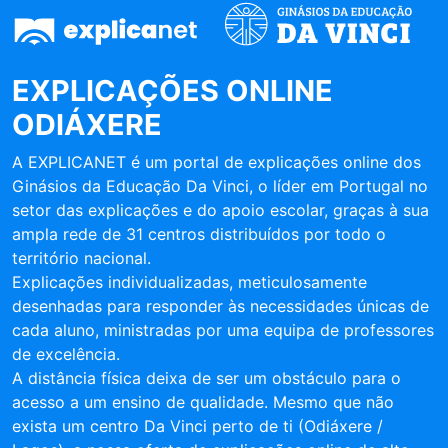
EXPLICAÇÕES ONLINE
ODIÁXERE
A EXPLICANET é um portal de explicações online dos
Ginásios da Educação Da Vinci, o líder em Portugal no
setor das explicações e do apoio escolar, graças à sua
ampla rede de 31 centros distribuídos por todo o
território nacional.
Explicações individualizadas, meticulosamente
desenhadas para responder às necessidades únicas de
cada aluno, ministradas por uma equipa de professores
de excelência.
A distância física deixa de ser um obstáculo para o
acesso a um ensino de qualidade. Mesmo que não
exista um centro Da Vinci perto de ti (Odiáxere /