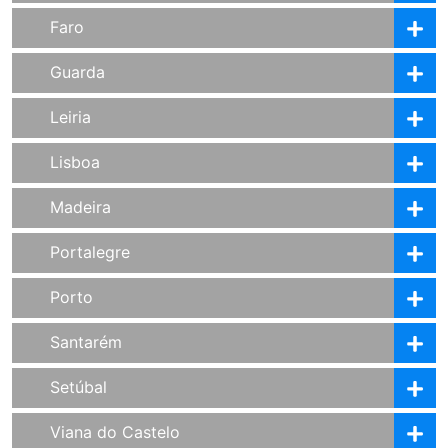
Faro
Guarda
Leiria
Lisboa
Madeira
Portalegre
Porto
Santarém
Setúbal
Viana do Castelo