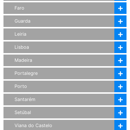
Faro
Guarda
Leiria
Lisboa
Madeira
Portalegre
Porto
Santarém
Setúbal
Viana do Castelo