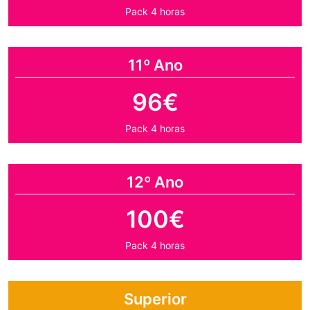
Pack 4 horas
11º Ano
96€
Pack 4 horas
12º Ano
100€
Pack 4 horas
Superior