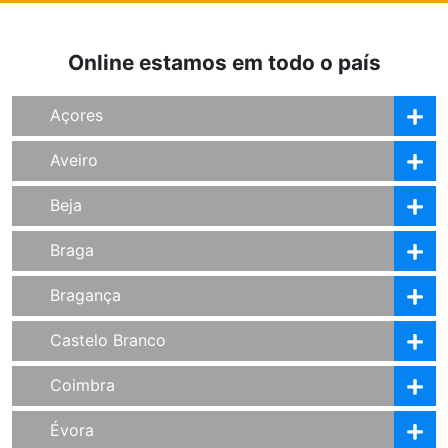
Online estamos em todo o país
Açores
Aveiro
Beja
Braga
Bragança
Castelo Branco
Coimbra
Évora