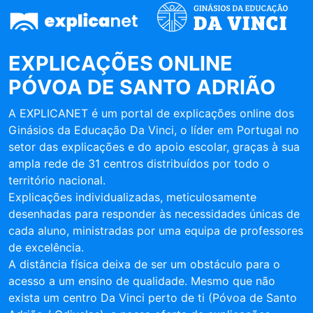
EXPLICAÇÕES ONLINE
PÓVOA DE SANTO ADRIÃO
A EXPLICANET é um portal de explicações online dos
Ginásios da Educação Da Vinci, o líder em Portugal no
setor das explicações e do apoio escolar, graças à sua
ampla rede de 31 centros distribuídos por todo o
território nacional.
Explicações individualizadas, meticulosamente
desenhadas para responder às necessidades únicas de
cada aluno, ministradas por uma equipa de professores
de excelência.
A distância física deixa de ser um obstáculo para o
acesso a um ensino de qualidade. Mesmo que não
exista um centro Da Vinci perto de ti (Póvoa de Santo