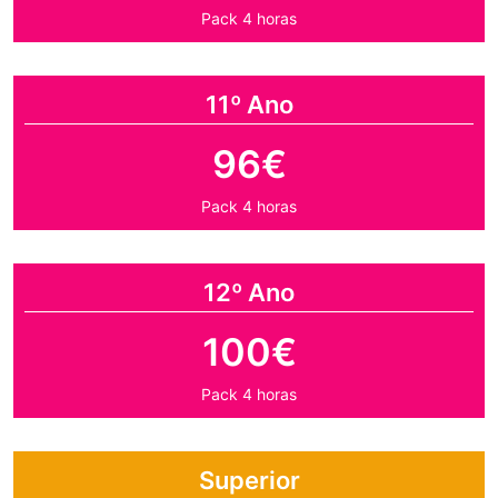
Pack 4 horas
11º Ano
96€
Pack 4 horas
12º Ano
100€
Pack 4 horas
Superior