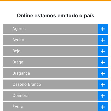
Online estamos em todo o país
Açores
Aveiro
Beja
Braga
Bragança
Castelo Branco
Coimbra
Évora