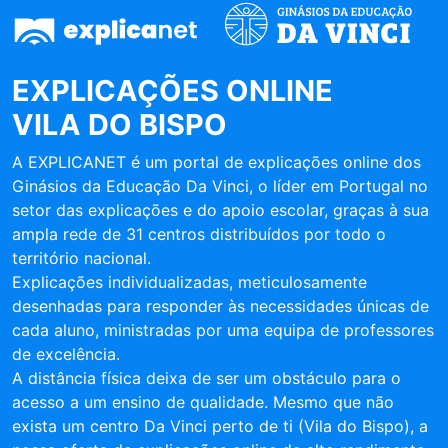
EXPLICAÇÕES ONLINE
VILA DO BISPO
A EXPLICANET é um portal de explicações online dos
Ginásios da Educação Da Vinci, o líder em Portugal no
setor das explicações e do apoio escolar, graças à sua
ampla rede de 31 centros distribuídos por todo o
território nacional.
Explicações individualizadas, meticulosamente
desenhadas para responder às necessidades únicas de
cada aluno, ministradas por uma equipa de professores
de excelência.
A distância física deixa de ser um obstáculo para o
acesso a um ensino de qualidade. Mesmo que não
exista um centro Da Vinci perto de ti (Vila do Bispo), a