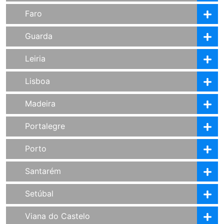
Faro
Guarda
Leiria
Lisboa
Madeira
Portalegre
Porto
Santarém
Setúbal
Viana do Castelo