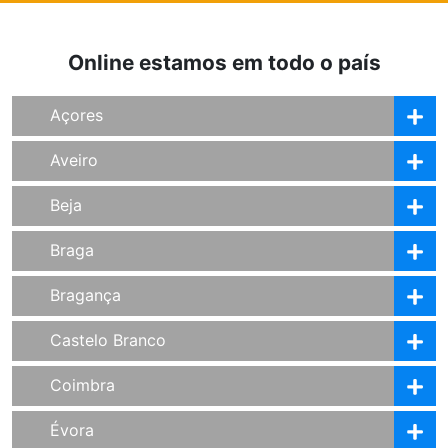
Online estamos em todo o país
Açores
Aveiro
Beja
Braga
Bragança
Castelo Branco
Coimbra
Évora