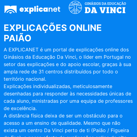
EXPLICAÇÕES ONLINE
PAIÃO
A EXPLICANET é um portal de explicações online dos
Ginásios da Educação Da Vinci, o líder em Portugal no
setor das explicações e do apoio escolar, graças à sua
ampla rede de 31 centros distribuídos por todo o
território nacional.
Explicações individualizadas, meticulosamente
desenhadas para responder às necessidades únicas de
cada aluno, ministradas por uma equipa de professores
de excelência.
A distância física deixa de ser um obstáculo para o
acesso a um ensino de qualidade. Mesmo que não
exista um centro Da Vinci perto de ti (Paião / Figueira