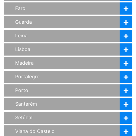
Faro
Guarda
Leiria
Lisboa
Madeira
Portalegre
Porto
Santarém
Setúbal
Viana do Castelo