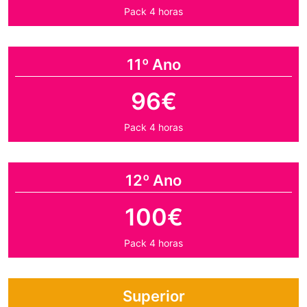
Pack 4 horas
11º Ano
96€
Pack 4 horas
12º Ano
100€
Pack 4 horas
Superior