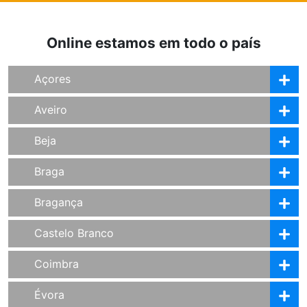
Online estamos em todo o país
Açores
Aveiro
Beja
Braga
Bragança
Castelo Branco
Coimbra
Évora