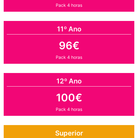
Pack 4 horas
11º Ano
96€
Pack 4 horas
12º Ano
100€
Pack 4 horas
Superior