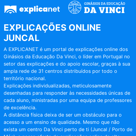
EXPLICAÇÕES ONLINE
JUNCAL
A EXPLICANET é um portal de explicações online dos
Ginásios da Educação Da Vinci, o líder em Portugal no
setor das explicações e do apoio escolar, graças à sua
ampla rede de 31 centros distribuídos por todo o
território nacional.
Explicações individualizadas, meticulosamente
desenhadas para responder às necessidades únicas de
cada aluno, ministradas por uma equipa de professores
de excelência.
A distância física deixa de ser um obstáculo para o
acesso a um ensino de qualidade. Mesmo que não
exista um centro Da Vinci perto de ti (Juncal / Porto de