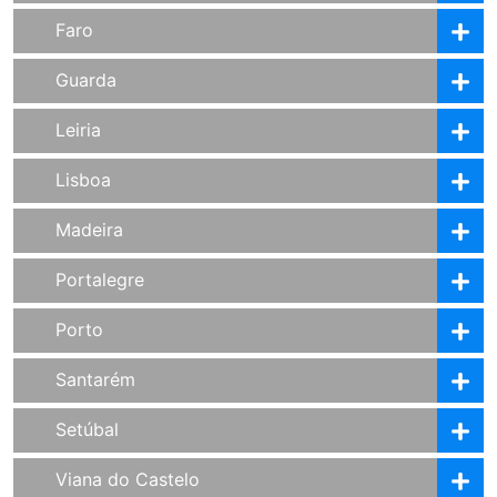
Faro
Guarda
Leiria
Lisboa
Madeira
Portalegre
Porto
Santarém
Setúbal
Viana do Castelo