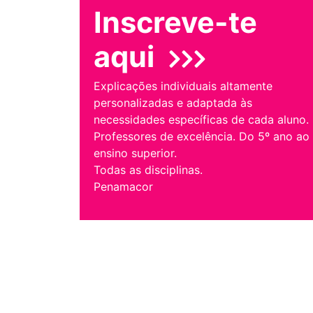
Inscreve-te
aqui
Explicações individuais altamente
personalizadas e adaptada às
necessidades específicas de cada aluno.
Professores de excelência. Do 5º ano ao
ensino superior.
Todas as disciplinas.
Penamacor