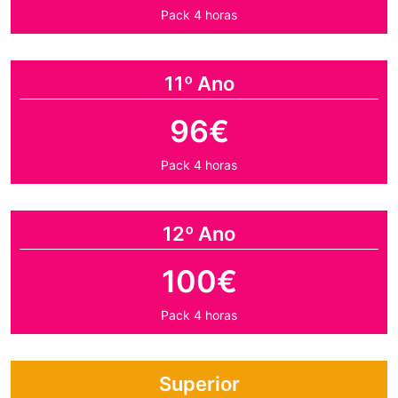
Pack 4 horas
11º Ano
96€
Pack 4 horas
12º Ano
100€
Pack 4 horas
Superior