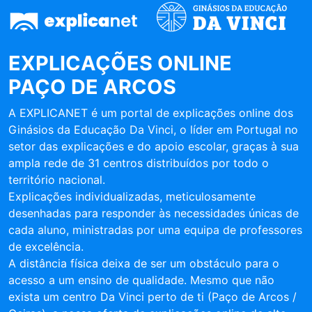
EXPLICAÇÕES ONLINE
PAÇO DE ARCOS
A EXPLICANET é um portal de explicações online dos
Ginásios da Educação Da Vinci, o líder em Portugal no
setor das explicações e do apoio escolar, graças à sua
ampla rede de 31 centros distribuídos por todo o
território nacional.
Explicações individualizadas, meticulosamente
desenhadas para responder às necessidades únicas de
cada aluno, ministradas por uma equipa de professores
de excelência.
A distância física deixa de ser um obstáculo para o
acesso a um ensino de qualidade. Mesmo que não
exista um centro Da Vinci perto de ti (Paço de Arcos /