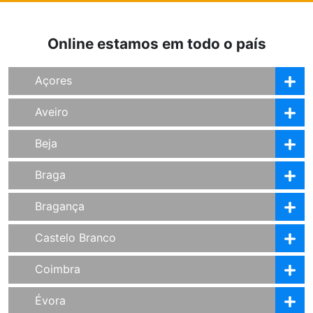
Online estamos em todo o país
Açores
Aveiro
Beja
Braga
Bragança
Castelo Branco
Coimbra
Évora