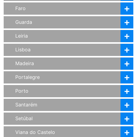
Faro
Guarda
Leiria
Lisboa
Madeira
Portalegre
Porto
Santarém
Setúbal
Viana do Castelo