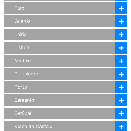
Faro
Guarda
Leiria
Lisboa
Madeira
Portalegre
Porto
Santarém
Setúbal
Viana do Castelo