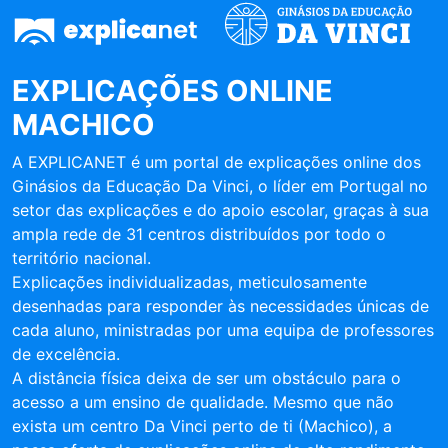
EXPLICAÇÕES ONLINE
MACHICO
A EXPLICANET é um portal de explicações online dos
Ginásios da Educação Da Vinci, o líder em Portugal no
setor das explicações e do apoio escolar, graças à sua
ampla rede de 31 centros distribuídos por todo o
território nacional.
Explicações individualizadas, meticulosamente
desenhadas para responder às necessidades únicas de
cada aluno, ministradas por uma equipa de professores
de excelência.
A distância física deixa de ser um obstáculo para o
acesso a um ensino de qualidade. Mesmo que não
exista um centro Da Vinci perto de ti (Machico), a