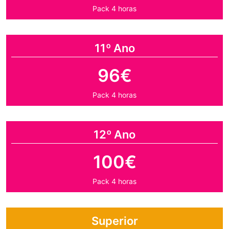
Pack 4 horas
11º Ano
96€
Pack 4 horas
12º Ano
100€
Pack 4 horas
Superior