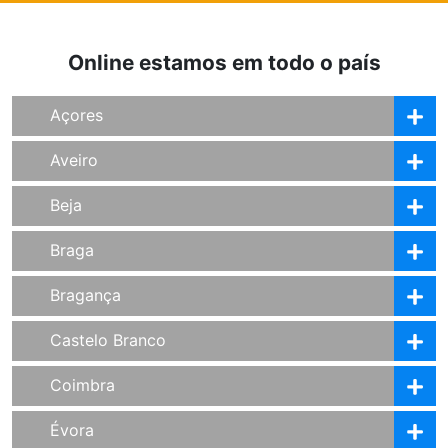
Online estamos em todo o país
Açores
Aveiro
Beja
Braga
Bragança
Castelo Branco
Coimbra
Évora