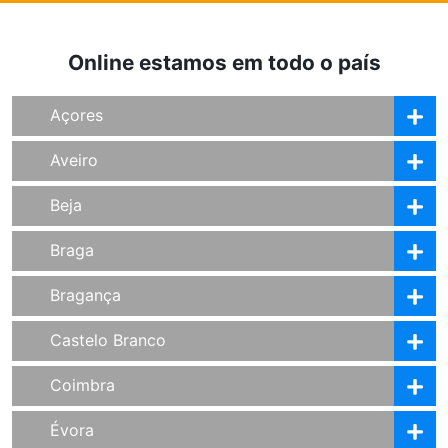
Online estamos em todo o país
Açores
Aveiro
Beja
Braga
Bragança
Castelo Branco
Coimbra
Évora