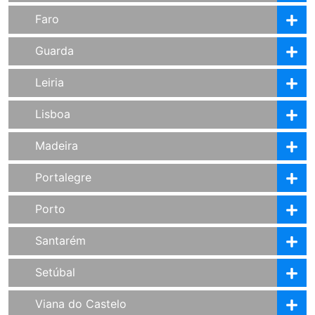
Faro
Guarda
Leiria
Lisboa
Madeira
Portalegre
Porto
Santarém
Setúbal
Viana do Castelo