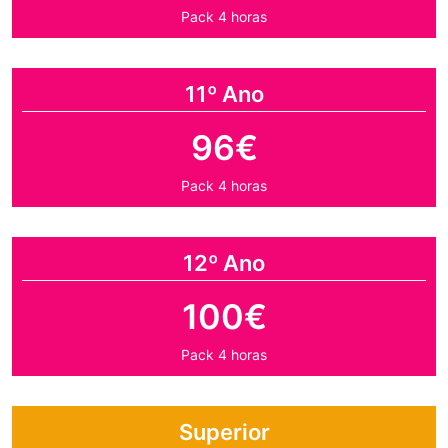
Pack 4 horas
11º Ano
96€
Pack 4 horas
12º Ano
100€
Pack 4 horas
Superior