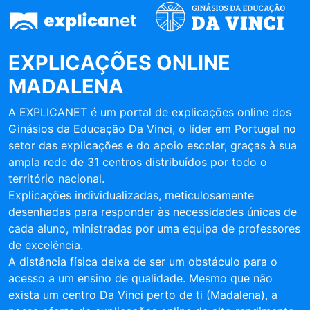
EXPLICAÇÕES ONLINE
MADALENA
A EXPLICANET é um portal de explicações online dos
Ginásios da Educação Da Vinci, o líder em Portugal no
setor das explicações e do apoio escolar, graças à sua
ampla rede de 31 centros distribuídos por todo o
território nacional.
Explicações individualizadas, meticulosamente
desenhadas para responder às necessidades únicas de
cada aluno, ministradas por uma equipa de professores
de excelência.
A distância física deixa de ser um obstáculo para o
acesso a um ensino de qualidade. Mesmo que não
exista um centro Da Vinci perto de ti (Madalena), a