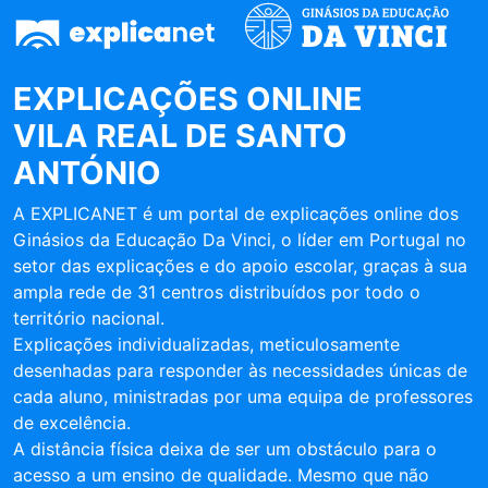
EXPLICAÇÕES ONLINE
VILA REAL DE SANTO
ANTÓNIO
A EXPLICANET é um portal de explicações online dos
Ginásios da Educação Da Vinci, o líder em Portugal no
setor das explicações e do apoio escolar, graças à sua
ampla rede de 31 centros distribuídos por todo o
território nacional.
Explicações individualizadas, meticulosamente
desenhadas para responder às necessidades únicas de
cada aluno, ministradas por uma equipa de professores
de excelência.
A distância física deixa de ser um obstáculo para o
acesso a um ensino de qualidade. Mesmo que não