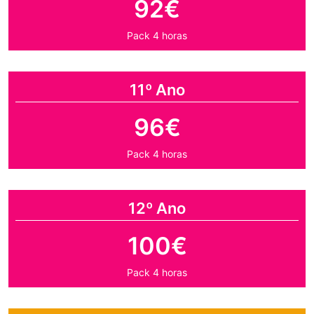
92€
Pack 4 horas
11º Ano
96€
Pack 4 horas
12º Ano
100€
Pack 4 horas