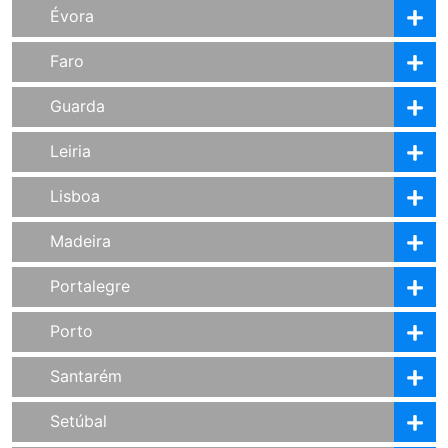
Évora
Faro
Guarda
Leiria
Lisboa
Madeira
Portalegre
Porto
Santarém
Setúbal