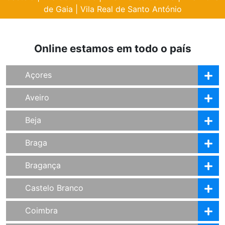
de Gaia
|
Vila Real de Santo António
Online estamos em todo o país
Açores
Aveiro
Beja
Braga
Bragança
Castelo Branco
Coimbra