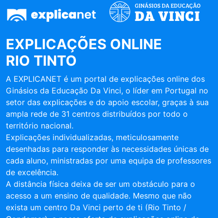
EXPLICAÇÕES ONLINE
RIO TINTO
A EXPLICANET é um portal de explicações online dos
Ginásios da Educação Da Vinci, o líder em Portugal no
setor das explicações e do apoio escolar, graças à sua
ampla rede de 31 centros distribuídos por todo o
território nacional.
Explicações individualizadas, meticulosamente
desenhadas para responder às necessidades únicas de
cada aluno, ministradas por uma equipa de professores
de excelência.
A distância física deixa de ser um obstáculo para o
acesso a um ensino de qualidade. Mesmo que não
exista um centro Da Vinci perto de ti (Rio Tinto /