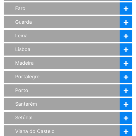
Faro
Guarda
Leiria
Lisboa
Madeira
Portalegre
Porto
Santarém
Setúbal
Viana do Castelo