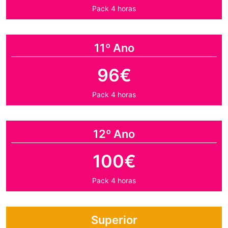
Pack 4 horas
11º Ano
96€
Pack 4 horas
12º Ano
100€
Pack 4 horas
Superior