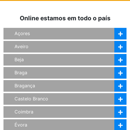
Online estamos em todo o país
Açores
Aveiro
Beja
Braga
Bragança
Castelo Branco
Coimbra
Évora