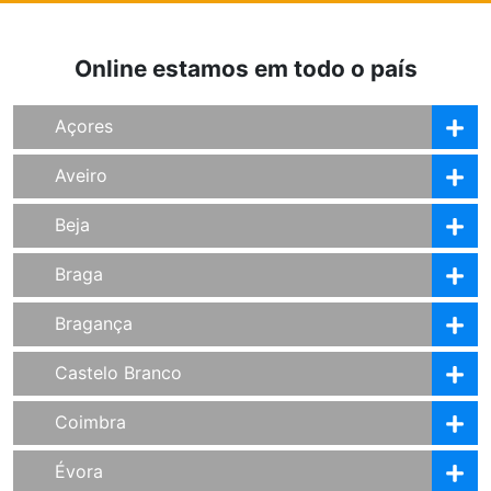
Online estamos em todo o país
Açores
Aveiro
Beja
Braga
Bragança
Castelo Branco
Coimbra
Évora