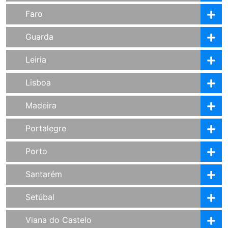
Faro
Guarda
Leiria
Lisboa
Madeira
Portalegre
Porto
Santarém
Setúbal
Viana do Castelo