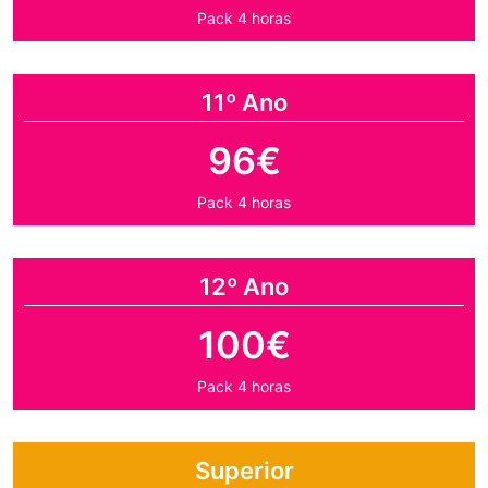
Pack 4 horas
11º Ano
96€
Pack 4 horas
12º Ano
100€
Pack 4 horas
Superior