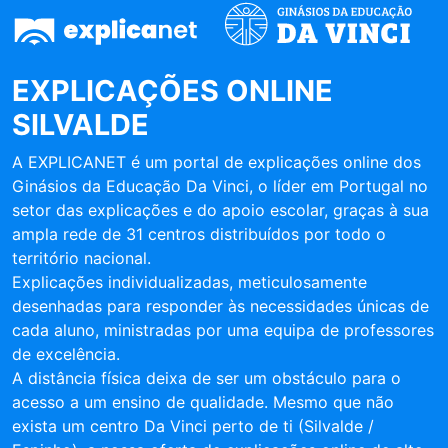
EXPLICAÇÕES ONLINE
SILVALDE
A EXPLICANET é um portal de explicações online dos
Ginásios da Educação Da Vinci, o líder em Portugal no
setor das explicações e do apoio escolar, graças à sua
ampla rede de 31 centros distribuídos por todo o
território nacional.
Explicações individualizadas, meticulosamente
desenhadas para responder às necessidades únicas de
cada aluno, ministradas por uma equipa de professores
de excelência.
A distância física deixa de ser um obstáculo para o
acesso a um ensino de qualidade. Mesmo que não
exista um centro Da Vinci perto de ti (Silvalde /