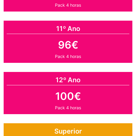
Pack 4 horas
11º Ano
96€
Pack 4 horas
12º Ano
100€
Pack 4 horas
Superior