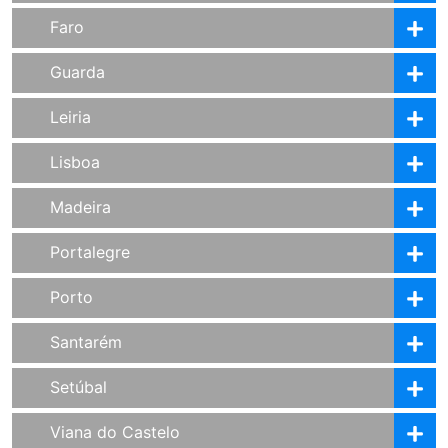
Faro
Guarda
Leiria
Lisboa
Madeira
Portalegre
Porto
Santarém
Setúbal
Viana do Castelo