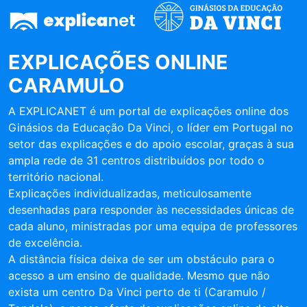
EXPLICAÇÕES ONLINE
CARAMULO
A EXPLICANET é um portal de explicações online dos
Ginásios da Educação Da Vinci, o líder em Portugal no
setor das explicações e do apoio escolar, graças à sua
ampla rede de 31 centros distribuídos por todo o
território nacional.
Explicações individualizadas, meticulosamente
desenhadas para responder às necessidades únicas de
cada aluno, ministradas por uma equipa de professores
de excelência.
A distância física deixa de ser um obstáculo para o
acesso a um ensino de qualidade. Mesmo que não
exista um centro Da Vinci perto de ti (Caramulo /