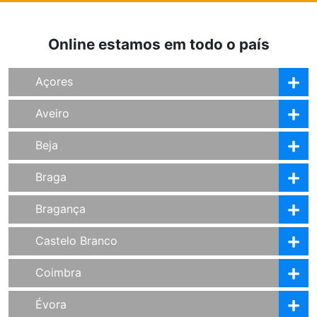
Online estamos em todo o país
Açores
Aveiro
Beja
Braga
Bragança
Castelo Branco
Coimbra
Évora