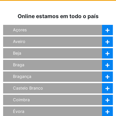
Online estamos em todo o país
Açores
Aveiro
Beja
Braga
Bragança
Castelo Branco
Coimbra
Évora