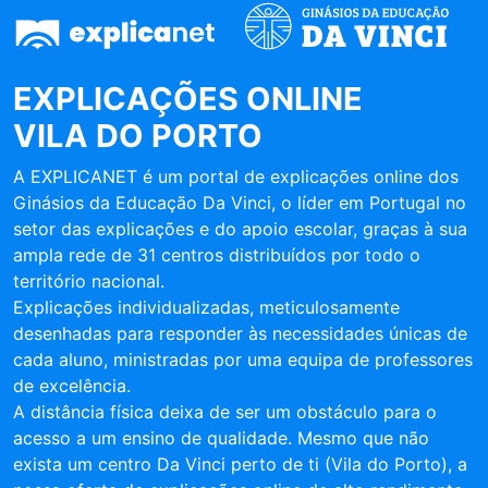
EXPLICAÇÕES ONLINE
VILA DO PORTO
A EXPLICANET é um portal de explicações online dos
Ginásios da Educação Da Vinci, o líder em Portugal no
setor das explicações e do apoio escolar, graças à sua
ampla rede de 31 centros distribuídos por todo o
território nacional.
Explicações individualizadas, meticulosamente
desenhadas para responder às necessidades únicas de
cada aluno, ministradas por uma equipa de professores
de excelência.
A distância física deixa de ser um obstáculo para o
acesso a um ensino de qualidade. Mesmo que não
exista um centro Da Vinci perto de ti (Vila do Porto), a