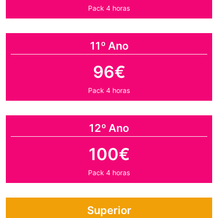
Pack 4 horas
11º Ano
96€
Pack 4 horas
12º Ano
100€
Pack 4 horas
Superior