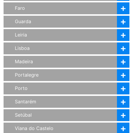
Faro
Guarda
Leiria
Lisboa
Madeira
Portalegre
Porto
Santarém
Setúbal
Viana do Castelo