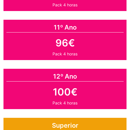
Pack 4 horas
11º Ano
96€
Pack 4 horas
12º Ano
100€
Pack 4 horas
Superior