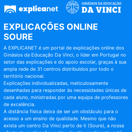
EXPLICAÇÕES ONLINE
SOURE
A EXPLICANET é um portal de explicações online dos
Ginásios da Educação Da Vinci, o líder em Portugal no
setor das explicações e do apoio escolar, graças à sua
ampla rede de 31 centros distribuídos por todo o
território nacional.
Explicações individualizadas, meticulosamente
desenhadas para responder às necessidades únicas de
cada aluno, ministradas por uma equipa de professores
de excelência.
A distância física deixa de ser um obstáculo para o
acesso a um ensino de qualidade. Mesmo que não
exista um centro Da Vinci perto de ti (Soure), a nossa