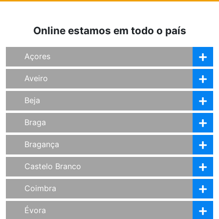
Online estamos em todo o país
Açores
Aveiro
Beja
Braga
Bragança
Castelo Branco
Coimbra
Évora