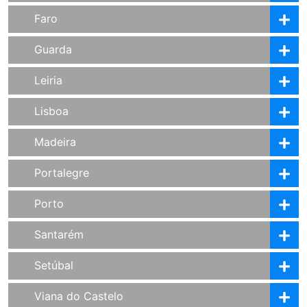
Faro
Guarda
Leiria
Lisboa
Madeira
Portalegre
Porto
Santarém
Setúbal
Viana do Castelo