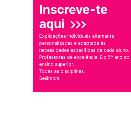
Inscreve-te
aqui
Explicações individuais altamente
personalizadas e adaptada às
necessidades específicas de cada aluno.
Professores de excelência. Do 5º ano ao
ensino superior.
Todas as disciplinas.
Sesimbra