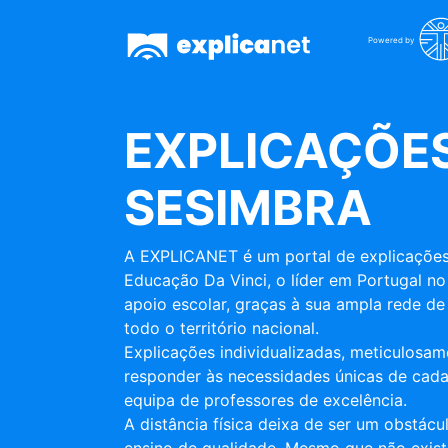
Powered by
EXPLICAÇÕES
SESIMBRA
A EXPLICANET é um portal de explicações
Educação Da Vinci, o líder em Portugal no
apoio escolar, graças à sua ampla rede de 
todo o território nacional.
Explicações individualizadas, meticulosa
responder às necessidades únicas de cada
equipa de professores de excelência.
A distância física deixa de ser um obstác