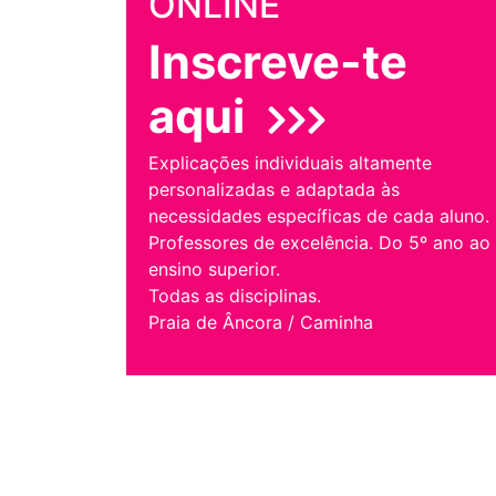
ONLINE
Inscreve-te
aqui
Explicações individuais altamente
personalizadas e adaptada às
necessidades específicas de cada aluno.
Professores de excelência. Do 5º ano ao
ensino superior.
Todas as disciplinas.
Praia de Âncora / Caminha