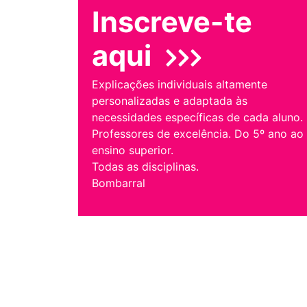
Inscreve-te
aqui
Explicações individuais altamente
personalizadas e adaptada às
necessidades específicas de cada aluno.
Professores de excelência. Do 5º ano ao
ensino superior.
Todas as disciplinas.
Bombarral