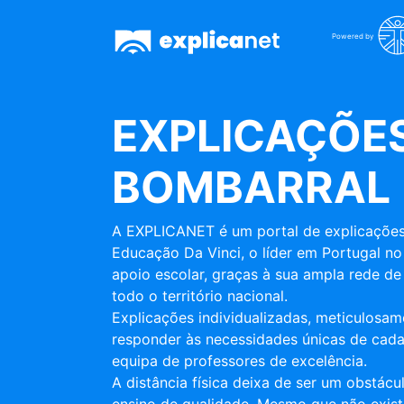
Powered by
EXPLICAÇÕES
BOMBARRAL
A EXPLICANET é um portal de explicações
Educação Da Vinci, o líder em Portugal no
apoio escolar, graças à sua ampla rede de 
todo o território nacional.
Explicações individualizadas, meticulosa
responder às necessidades únicas de cada
equipa de professores de excelência.
A distância física deixa de ser um obstác