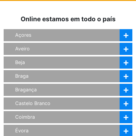
Online estamos em todo o país
Açores
Aveiro
Beja
Braga
Bragança
Castelo Branco
Coimbra
Évora