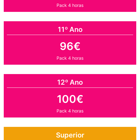
Pack 4 horas
11º Ano
96€
Pack 4 horas
12º Ano
100€
Pack 4 horas
Superior