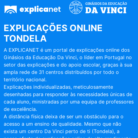
EXPLICAÇÕES ONLINE
TONDELA
A EXPLICANET é um portal de explicações online dos
Ginásios da Educação Da Vinci, o líder em Portugal no
setor das explicações e do apoio escolar, graças à sua
ampla rede de 31 centros distribuídos por todo o
território nacional.
Explicações individualizadas, meticulosamente
desenhadas para responder às necessidades únicas de
cada aluno, ministradas por uma equipa de professores
de excelência.
A distância física deixa de ser um obstáculo para o
acesso a um ensino de qualidade. Mesmo que não
exista um centro Da Vinci perto de ti (Tondela), a