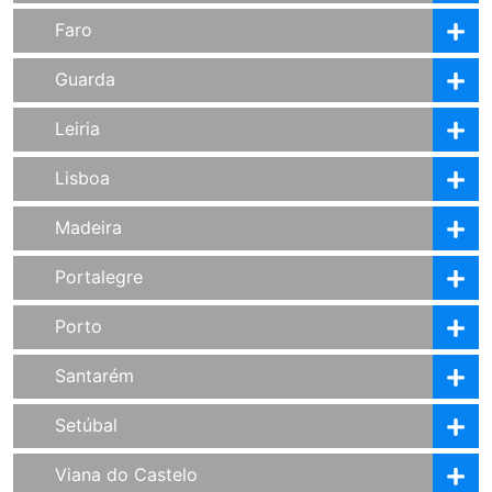
Faro
Guarda
Leiria
Lisboa
Madeira
Portalegre
Porto
Santarém
Setúbal
Viana do Castelo