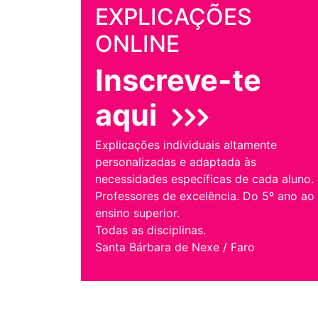
EXPLICAÇÕES
ONLINE
Inscreve-te
aqui
Explicações individuais altamente
personalizadas e adaptada às
necessidades específicas de cada aluno.
Professores de excelência. Do 5º ano ao
ensino superior.
Todas as disciplinas.
Santa Bárbara de Nexe / Faro