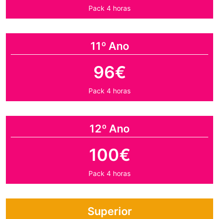
Pack 4 horas
11º Ano
96€
Pack 4 horas
12º Ano
100€
Pack 4 horas
Superior