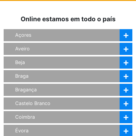
Online estamos em todo o país
Açores
Aveiro
Beja
Braga
Bragança
Castelo Branco
Coimbra
Évora