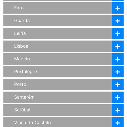
Faro
Guarda
Leiria
Lisboa
Madeira
Portalegre
Porto
Santarém
Setúbal
Viana do Castelo