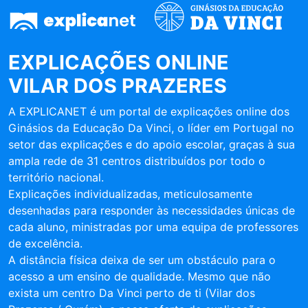
EXPLICAÇÕES ONLINE
VILAR DOS PRAZERES
A EXPLICANET é um portal de explicações online dos
Ginásios da Educação Da Vinci, o líder em Portugal no
setor das explicações e do apoio escolar, graças à sua
ampla rede de 31 centros distribuídos por todo o
território nacional.
Explicações individualizadas, meticulosamente
desenhadas para responder às necessidades únicas de
cada aluno, ministradas por uma equipa de professores
de excelência.
A distância física deixa de ser um obstáculo para o
acesso a um ensino de qualidade. Mesmo que não
exista um centro Da Vinci perto de ti (Vilar dos