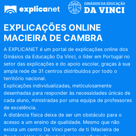
EXPLICAÇÕES ONLINE
MACIEIRA DE CAMBRA
A EXPLICANET é um portal de explicações online dos
Ginásios da Educação Da Vinci, o líder em Portugal no
setor das explicações e do apoio escolar, graças à sua
ampla rede de 31 centros distribuídos por todo o
território nacional.
Explicações individualizadas, meticulosamente
desenhadas para responder às necessidades únicas de
cada aluno, ministradas por uma equipa de professores
de excelência.
A distância física deixa de ser um obstáculo para o
acesso a um ensino de qualidade. Mesmo que não
exista um centro Da Vinci perto de ti (Macieira de