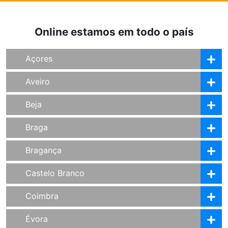
Online estamos em todo o país
Açores
Aveiro
Beja
Braga
Bragança
Castelo Branco
Coimbra
Évora