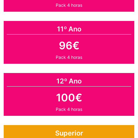
Pack 4 horas
11º Ano
96€
Pack 4 horas
12º Ano
100€
Pack 4 horas
Superior