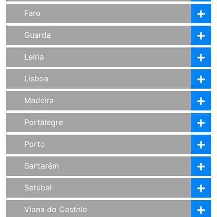
Faro
Guarda
Leiria
Lisboa
Madeira
Portalegre
Porto
Santarém
Setúbal
Viana do Castelo