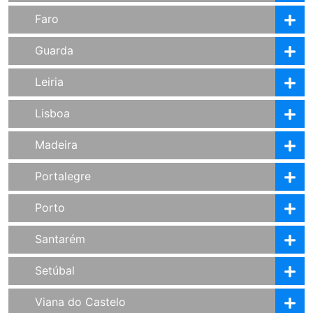
Faro
Guarda
Leiria
Lisboa
Madeira
Portalegre
Porto
Santarém
Setúbal
Viana do Castelo