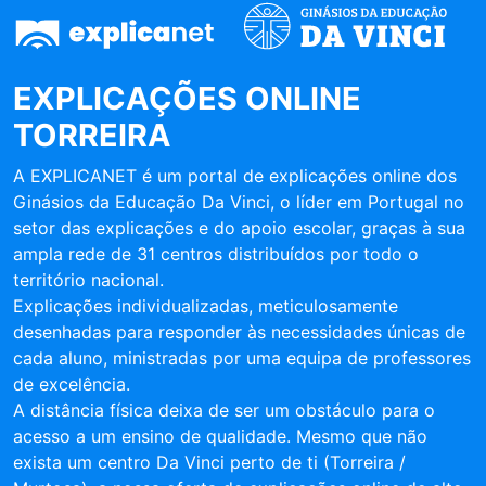
EXPLICAÇÕES ONLINE
TORREIRA
A EXPLICANET é um portal de explicações online dos
Ginásios da Educação Da Vinci, o líder em Portugal no
setor das explicações e do apoio escolar, graças à sua
ampla rede de 31 centros distribuídos por todo o
território nacional.
Explicações individualizadas, meticulosamente
desenhadas para responder às necessidades únicas de
cada aluno, ministradas por uma equipa de professores
de excelência.
A distância física deixa de ser um obstáculo para o
acesso a um ensino de qualidade. Mesmo que não
exista um centro Da Vinci perto de ti (Torreira /