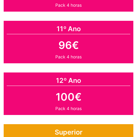
Pack 4 horas
11º Ano
96€
Pack 4 horas
12º Ano
100€
Pack 4 horas
Superior