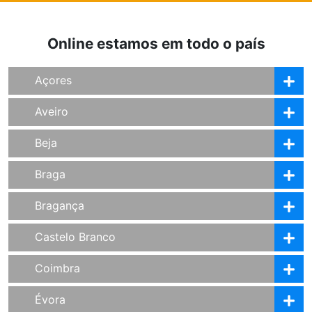
Online estamos em todo o país
Açores
Aveiro
Beja
Braga
Bragança
Castelo Branco
Coimbra
Évora