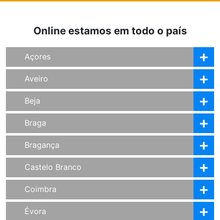
Online estamos em todo o país
Açores
Aveiro
Beja
Braga
Bragança
Castelo Branco
Coimbra
Évora