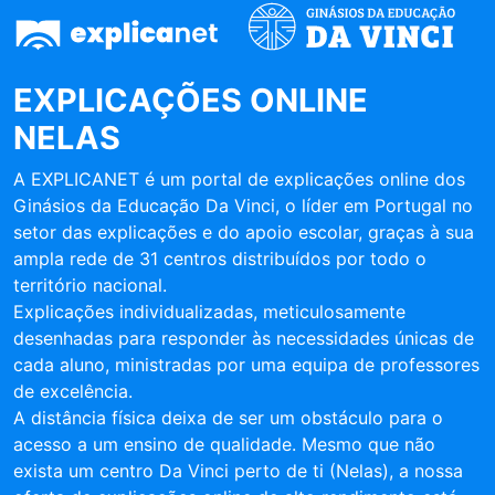
EXPLICAÇÕES ONLINE
NELAS
A EXPLICANET é um portal de explicações online dos
Ginásios da Educação Da Vinci, o líder em Portugal no
setor das explicações e do apoio escolar, graças à sua
ampla rede de 31 centros distribuídos por todo o
território nacional.
Explicações individualizadas, meticulosamente
desenhadas para responder às necessidades únicas de
cada aluno, ministradas por uma equipa de professores
de excelência.
A distância física deixa de ser um obstáculo para o
acesso a um ensino de qualidade. Mesmo que não
exista um centro Da Vinci perto de ti (Nelas), a nossa