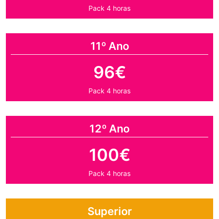
Pack 4 horas
11º Ano
96€
Pack 4 horas
12º Ano
100€
Pack 4 horas
Superior