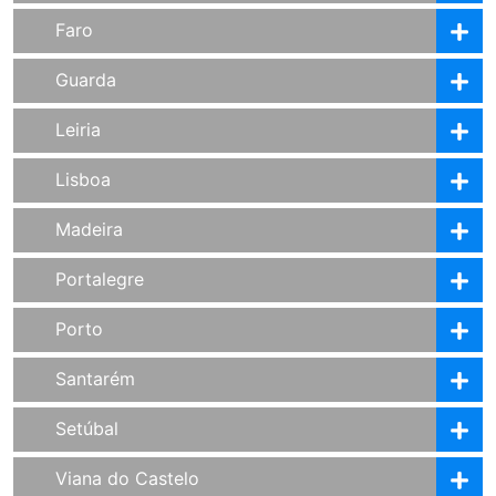
Faro
Guarda
Leiria
Lisboa
Madeira
Portalegre
Porto
Santarém
Setúbal
Viana do Castelo