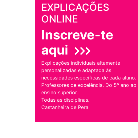
EXPLICAÇÕES
ONLINE
Inscreve-te
aqui
Explicações individuais altamente
personalizadas e adaptada às
necessidades específicas de cada aluno.
Professores de excelência. Do 5º ano ao
ensino superior.
Todas as disciplinas.
Castanheira de Pera