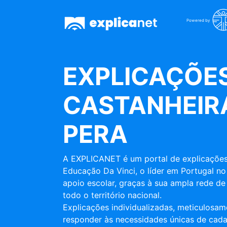
Powered by
EXPLICAÇÕES
CASTANHEIR
PERA
A EXPLICANET é um portal de explicações
Educação Da Vinci, o líder em Portugal no
apoio escolar, graças à sua ampla rede de 
todo o território nacional.
Explicações individualizadas, meticulosa
responder às necessidades únicas de cada