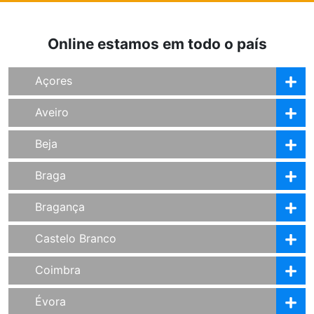
Online estamos em todo o país
Açores
Aveiro
Beja
Braga
Bragança
Castelo Branco
Coimbra
Évora