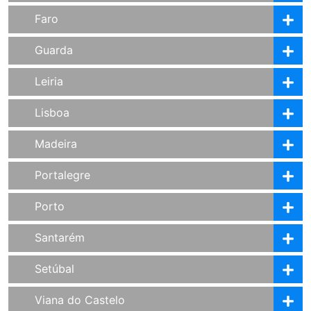
Faro
Guarda
Leiria
Lisboa
Madeira
Portalegre
Porto
Santarém
Setúbal
Viana do Castelo