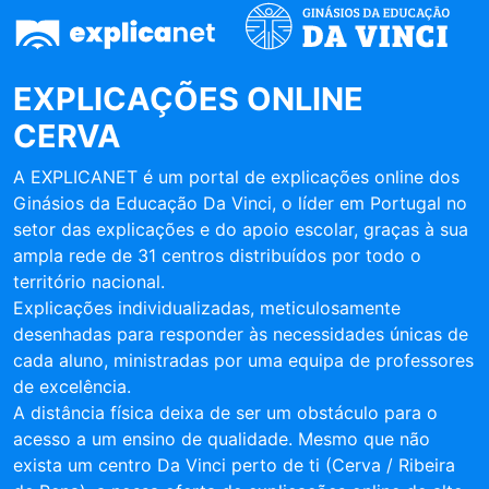
EXPLICAÇÕES ONLINE
CERVA
A EXPLICANET é um portal de explicações online dos
Ginásios da Educação Da Vinci, o líder em Portugal no
setor das explicações e do apoio escolar, graças à sua
ampla rede de 31 centros distribuídos por todo o
território nacional.
Explicações individualizadas, meticulosamente
desenhadas para responder às necessidades únicas de
cada aluno, ministradas por uma equipa de professores
de excelência.
A distância física deixa de ser um obstáculo para o
acesso a um ensino de qualidade. Mesmo que não
exista um centro Da Vinci perto de ti (Cerva / Ribeira