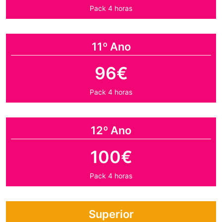
Pack 4 horas
11º Ano
96€
Pack 4 horas
12º Ano
100€
Pack 4 horas
Superior