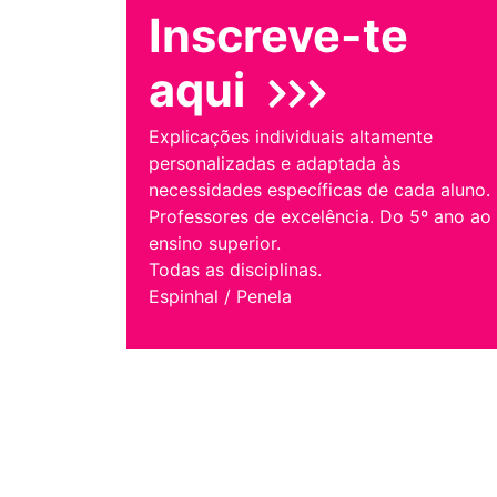
Inscreve-te
aqui
Explicações individuais altamente
personalizadas e adaptada às
necessidades específicas de cada aluno.
Professores de excelência. Do 5º ano ao
ensino superior.
Todas as disciplinas.
Espinhal / Penela