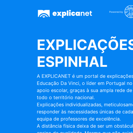
Powered by
EXPLICAÇÕES
ESPINHAL
A EXPLICANET é um portal de explicações
Educação Da Vinci, o líder em Portugal no
apoio escolar, graças à sua ampla rede de 
todo o território nacional.
Explicações individualizadas, meticulosa
responder às necessidades únicas de cada
equipa de professores de excelência.
A distância física deixa de ser um obstác