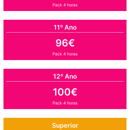
Pack 4 horas
11º Ano
96€
Pack 4 horas
12º Ano
100€
Pack 4 horas
Superior