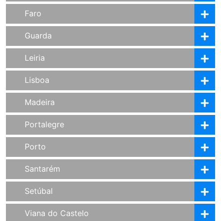
Faro
Guarda
Leiria
Lisboa
Madeira
Portalegre
Porto
Santarém
Setúbal
Viana do Castelo