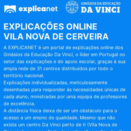
EXPLICAÇÕES ONLINE
VILA NOVA DE CERVEIRA
A EXPLICANET é um portal de explicações online dos
Ginásios da Educação Da Vinci, o líder em Portugal no
setor das explicações e do apoio escolar, graças à sua
ampla rede de 31 centros distribuídos por todo o
território nacional.
Explicações individualizadas, meticulosamente
desenhadas para responder às necessidades únicas de
cada aluno, ministradas por uma equipa de professores
de excelência.
A distância física deixa de ser um obstáculo para o
acesso a um ensino de qualidade. Mesmo que não
exista um centro Da Vinci perto de ti (Vila Nova de