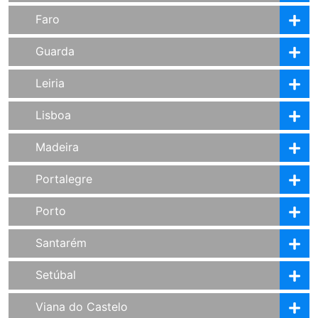
Faro
Guarda
Leiria
Lisboa
Madeira
Portalegre
Porto
Santarém
Setúbal
Viana do Castelo