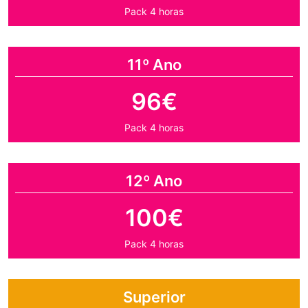
Pack 4 horas
11º Ano
96€
Pack 4 horas
12º Ano
100€
Pack 4 horas
Superior