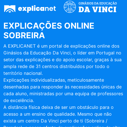
EXPLICAÇÕES ONLINE
SOBREIRA
A EXPLICANET é um portal de explicações online dos
Ginásios da Educação Da Vinci, o líder em Portugal no
setor das explicações e do apoio escolar, graças à sua
ampla rede de 31 centros distribuídos por todo o
território nacional.
Explicações individualizadas, meticulosamente
desenhadas para responder às necessidades únicas de
cada aluno, ministradas por uma equipa de professores
de excelência.
A distância física deixa de ser um obstáculo para o
acesso a um ensino de qualidade. Mesmo que não
exista um centro Da Vinci perto de ti (Sobreira /