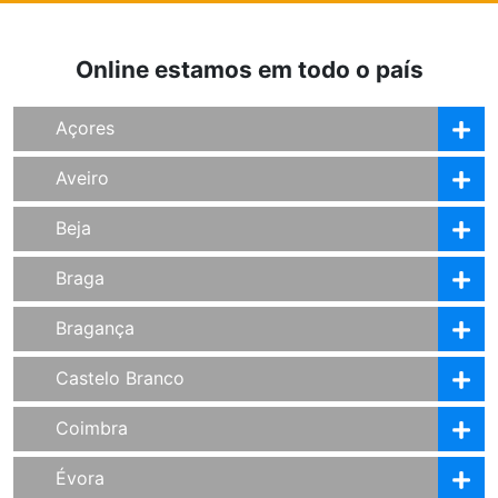
Online estamos em todo o país
Açores
Aveiro
Beja
Braga
Bragança
Castelo Branco
Coimbra
Évora