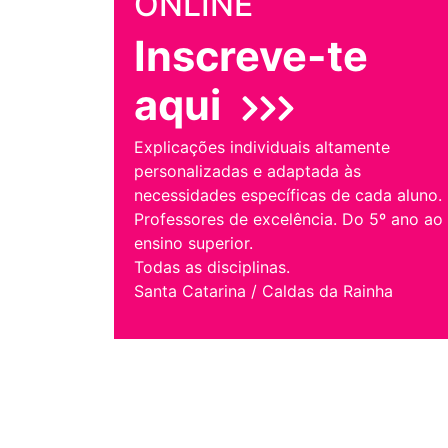
ONLINE
Inscreve-te
aqui
Explicações individuais altamente
personalizadas e adaptada às
necessidades específicas de cada aluno.
Professores de excelência. Do 5º ano ao
ensino superior.
Todas as disciplinas.
Santa Catarina / Caldas da Rainha