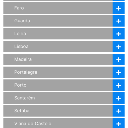
Faro
Guarda
Leiria
Lisboa
Madeira
Portalegre
Porto
Santarém
Setúbal
Viana do Castelo