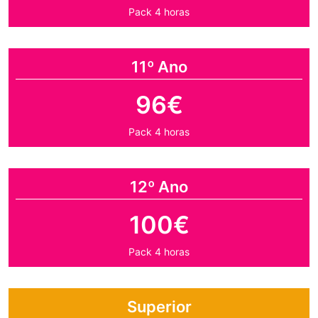
Pack 4 horas
11º Ano
96€
Pack 4 horas
12º Ano
100€
Pack 4 horas
Superior