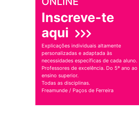
ONLINE
Inscreve-te
aqui
Explicações individuais altamente
personalizadas e adaptada às
necessidades específicas de cada aluno.
Professores de excelência. Do 5º ano ao
ensino superior.
Todas as disciplinas.
Freamunde / Paços de Ferreira