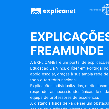
Powered by
EXPLICAÇÕES
FREAMUNDE
A EXPLICANET é um portal de explicações
Educação Da Vinci, o líder em Portugal no
apoio escolar, graças à sua ampla rede de 
todo o território nacional.
Explicações individualizadas, meticulosa
responder às necessidades únicas de cada
equipa de professores de excelência.
A distância física deixa de ser um obstác