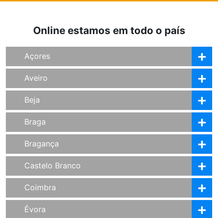
Online estamos em todo o país
Açores
Aveiro
Beja
Braga
Bragança
Castelo Branco
Coimbra
Évora