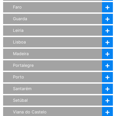
Faro
Guarda
Leiria
Lisboa
Madeira
Portalegre
Porto
Santarém
Setúbal
Viana do Castelo