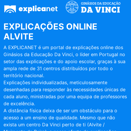
EXPLICAÇÕES ONLINE
ALVITE
A EXPLICANET é um portal de explicações online dos
Ginásios da Educação Da Vinci, o líder em Portugal no
setor das explicações e do apoio escolar, graças à sua
ampla rede de 31 centros distribuídos por todo o
território nacional.
Explicações individualizadas, meticulosamente
desenhadas para responder às necessidades únicas de
cada aluno, ministradas por uma equipa de professores
de excelência.
A distância física deixa de ser um obstáculo para o
acesso a um ensino de qualidade. Mesmo que não
exista um centro Da Vinci perto de ti (Alvite /