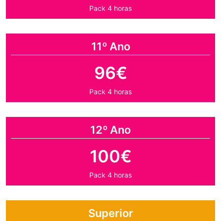
Pack 4 horas
11º Ano
96€
Pack 4 horas
12º Ano
100€
Pack 4 horas
Superior