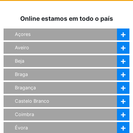
Online estamos em todo o país
Açores
Aveiro
Beja
Braga
Bragança
Castelo Branco
Coimbra
Évora