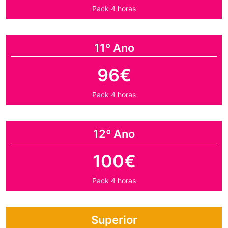
Pack 4 horas
11º Ano
96€
Pack 4 horas
12º Ano
100€
Pack 4 horas
Superior