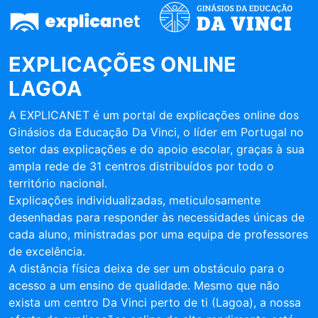
EXPLICAÇÕES ONLINE
LAGOA
A EXPLICANET é um portal de explicações online dos
Ginásios da Educação Da Vinci, o líder em Portugal no
setor das explicações e do apoio escolar, graças à sua
ampla rede de 31 centros distribuídos por todo o
território nacional.
Explicações individualizadas, meticulosamente
desenhadas para responder às necessidades únicas de
cada aluno, ministradas por uma equipa de professores
de excelência.
A distância física deixa de ser um obstáculo para o
acesso a um ensino de qualidade. Mesmo que não
exista um centro Da Vinci perto de ti (Lagoa), a nossa