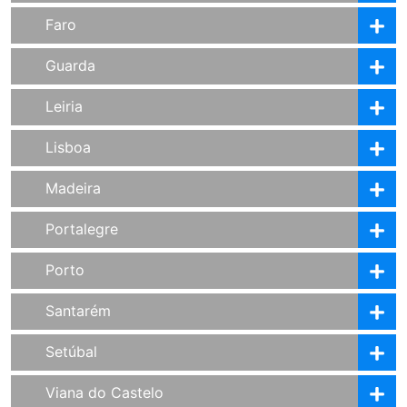
Faro
Guarda
Leiria
Lisboa
Madeira
Portalegre
Porto
Santarém
Setúbal
Viana do Castelo