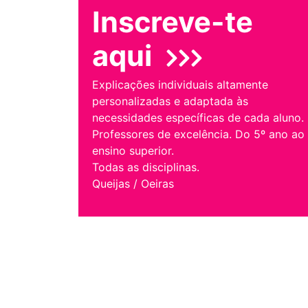
Inscreve-te
aqui
Explicações individuais altamente
personalizadas e adaptada às
necessidades específicas de cada aluno.
Professores de excelência. Do 5º ano ao
ensino superior.
Todas as disciplinas.
Queijas / Oeiras