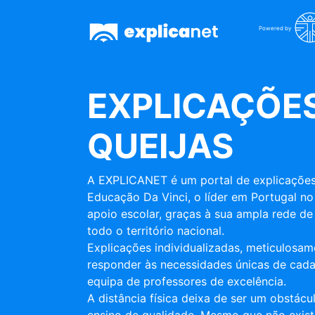
Powered by
EXPLICAÇÕES
QUEIJAS
A EXPLICANET é um portal de explicações
Educação Da Vinci, o líder em Portugal no
apoio escolar, graças à sua ampla rede de 
todo o território nacional.
Explicações individualizadas, meticulosa
responder às necessidades únicas de cada
equipa de professores de excelência.
A distância física deixa de ser um obstác