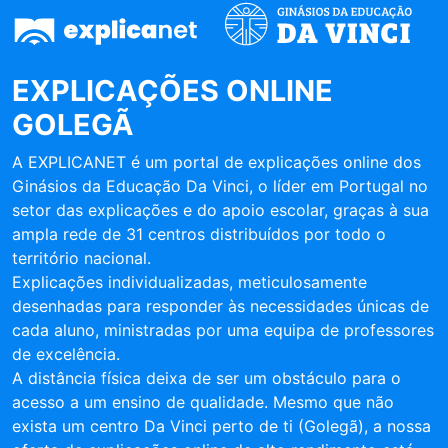
EXPLICAÇÕES ONLINE
GOLEGÃ
A EXPLICANET é um portal de explicações online dos
Ginásios da Educação Da Vinci, o líder em Portugal no
setor das explicações e do apoio escolar, graças à sua
ampla rede de 31 centros distribuídos por todo o
território nacional.
Explicações individualizadas, meticulosamente
desenhadas para responder às necessidades únicas de
cada aluno, ministradas por uma equipa de professores
de excelência.
A distância física deixa de ser um obstáculo para o
acesso a um ensino de qualidade. Mesmo que não
exista um centro Da Vinci perto de ti (Golegã), a nossa