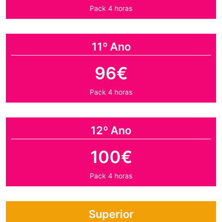
Pack 4 horas
11º Ano
96€
Pack 4 horas
12º Ano
100€
Pack 4 horas
Superior