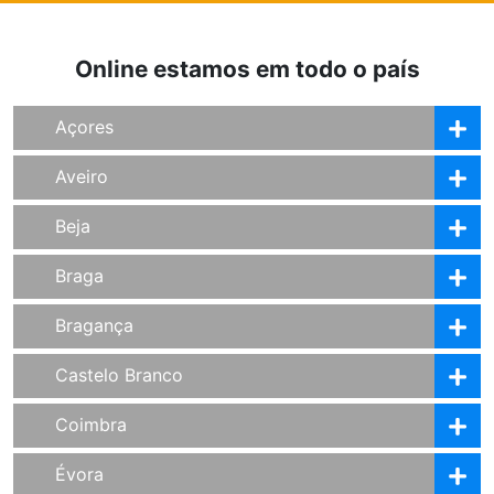
Online estamos em todo o país
Açores
Aveiro
Beja
Braga
Bragança
Castelo Branco
Coimbra
Évora