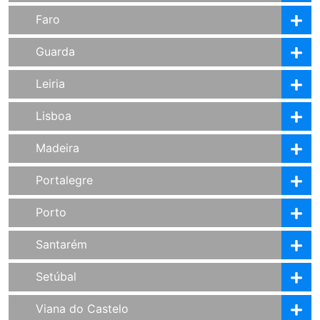
Faro
Guarda
Leiria
Lisboa
Madeira
Portalegre
Porto
Santarém
Setúbal
Viana do Castelo